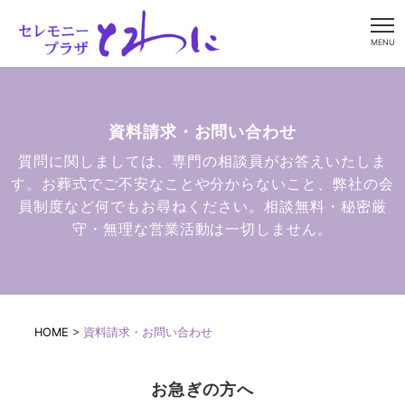
MENU
資料請求・お問い合わせ
質問に関しましては、専門の相談員がお答えいたしま
す。お葬式でご不安なことや分からないこと、弊社の会
員制度など何でもお尋ねください。
相談無料・秘密厳
守・無理な営業活動は一切しません。
HOME
>
資料請求・お問い合わせ
お急ぎの方へ