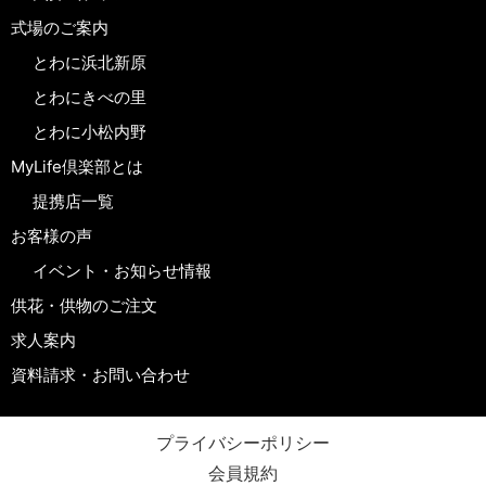
式場のご案内
とわに浜北新原
とわにきべの里
とわに小松内野
MyLife倶楽部とは
提携店一覧
お客様の声
イベント・お知らせ情報
供花・供物のご注文
求人案内
資料請求・お問い合わせ
プライバシーポリシー
会員規約