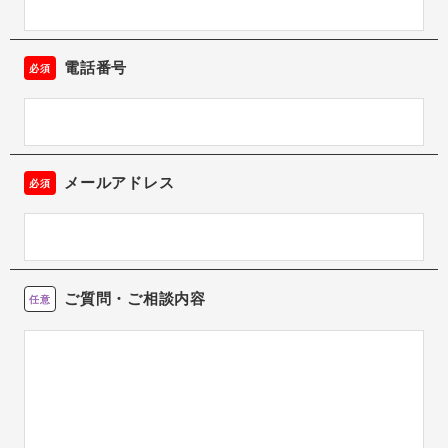
電話番号
必須
メールアドレス
必須
ご質問・ご相談内容
任意