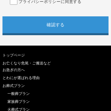
プライバシーポリシーに同意する
トップページ
お亡くなり危篤・ご搬送など
お急ぎの方へ
とわにが選ばれる理由
お葬式プラン
一般葬プラン
家族葬プラン
火葬式プラン