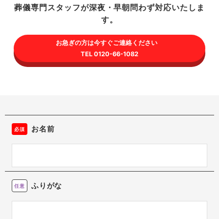
葬儀専門スタッフが深夜・早朝問わず対応いたしま
す。
お急ぎの方は今すぐご連絡ください
TEL 0120-66-1082
お名前
必須
ふりがな
任意