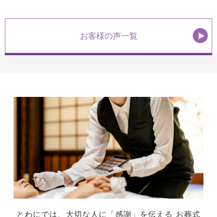
お客様の声一覧
とわにでは、大切な人に「感謝」を伝える
お葬式