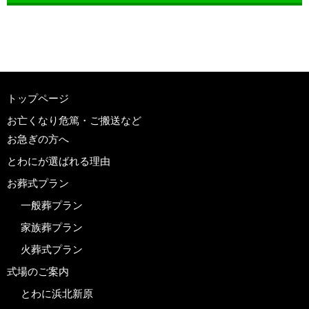
トップページ
お亡くなり危篤・ご搬送など
お急ぎの方へ
とわにが選ばれる理由
お葬式プラン
一般葬プラン
家族葬プラン
火葬式プラン
式場のご案内
とわに浜北新原