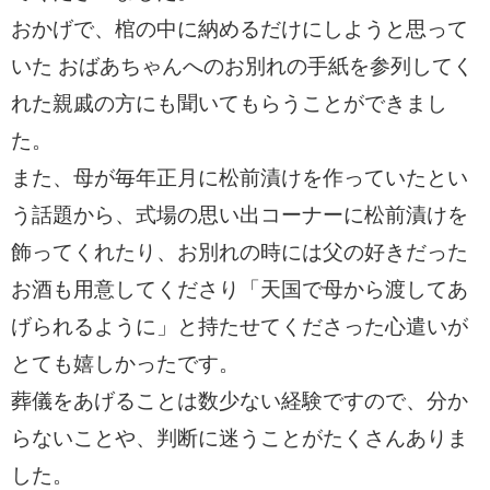
おかげで、棺の中に納めるだけにしようと思って
いた おばあちゃんへのお別れの手紙を参列してく
れた親戚の方にも聞いてもらうことができまし
た。
また、母が毎年正月に松前漬けを作っていたとい
う話題から、式場の思い出コーナーに松前漬けを
飾ってくれたり、お別れの時には父の好きだった
お酒も用意してくださり「天国で母から渡してあ
げられるように」と持たせてくださった心遣いが
とても嬉しかったです。
葬儀をあげることは数少ない経験ですので、分か
らないことや、判断に迷うことがたくさんありま
した。