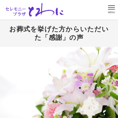
MENU
お葬式を挙げた方からいただい
た「感謝」の声