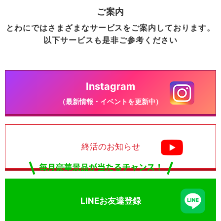
ご案内
とわにではさまざまなサービスをご案内しております。
以下サービスも是非ご参考ください
Instagram
（最新情報・イベントを更新中）
終活のお知らせ
LINEお友達登録