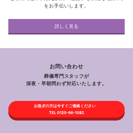
をお手伝いします。
詳しく見る
お問い合わせ
葬儀専門スタッフが
深夜・早朝問わず対応いたします。
お急ぎの方は今すぐご連絡ください
TEL 0120-66-1082