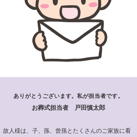
ありがとうございます。私が担当者です。
お葬式担当者 戸田慎太郎
故人様は、子、孫、曾孫とたくさんのご家族に看