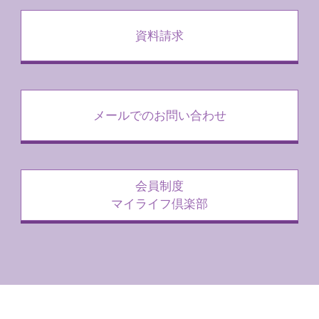
資料請求
メールでのお問い合わせ
会員制度
マイライフ倶楽部