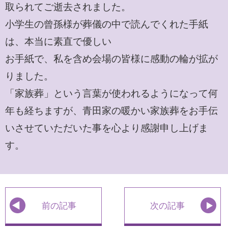
取られてご逝去されました。
小学生の曾孫様が葬儀の中で読んでくれた手紙
は、本当に素直で優しい
お手紙で、私を含め会場の皆様に感動の輪が拡が
りました。
「家族葬」という言葉が使われるようになって何
年も経ちますが、青田家の暖かい家族葬をお手伝
いさせていただいた事を心より感謝申し上げま
す。
前の記事
次の記事