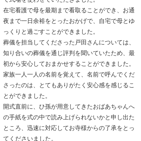
在宅看護で母を最期まで看取ることができ、お通
夜まで一日余裕をとったおかげで、自宅で母とゆ
っくりと過ごすことができました。
葬儀を担当してくださった戸田さんについては、
知り合いの葬儀を通じ評判を聞いていたため、最
初から安心しておまかせすることができました。
家族一人一人の名前を覚えて、名前で呼んでくだ
さったのは、とてもありがたく安心感を感じるこ
とができました。
開式直前に、ひ孫が用意してきたおばあちゃんへ
の手紙を式の中で読み上げられないかと申し出た
ところ、迅速に対応してお寺様からの了承をとっ
てくださいました。