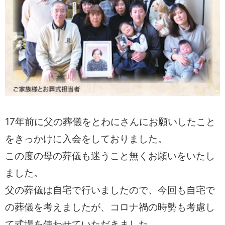
17年前に父の葬儀をとわにさんにお願いしたこと
をきっかけに入会をしておりました。
この度の母の葬儀も迷うこと無くお願いをいたし
ました。
父の葬儀は自宅で行いましたので、今回も自宅で
の葬儀を考えましたが、コロナ禍の時勢も考慮し
て式場を使わせていただきました。