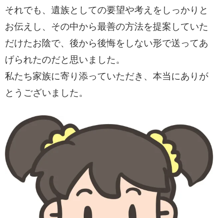
それでも、遺族としての要望や考えをしっかりと
お伝えし、その中から最善の方法を提案していた
だけたお陰で、後から後悔をしない形で送ってあ
げられたのだと思いました。
私たち家族に寄り添っていただき、本当にありが
とうございました。