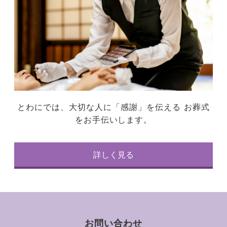
とわにでは、大切な人に「感謝」を伝える
お葬式
をお手伝いします。
詳しく見る
お問い合わせ