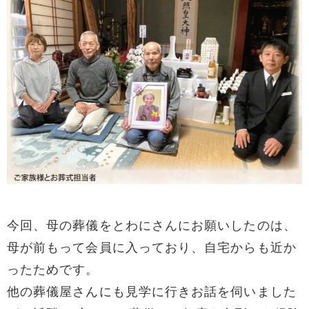
今回、母の葬儀をとわにさんにお願いしたのは、
母が前もって会員に入っており、自宅からも近か
ったためです。
他の葬儀屋さんにも見学に行きお話を伺いました