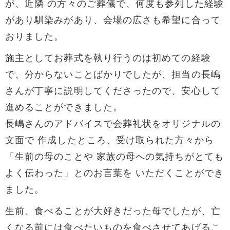
が、近隣 の方々のご葬儀で、何度も参列した経験
があり馴染みがあり、会場の広さも希望に合って
おりました。
施主としてお葬式を執り行うのは初めての経験
で、分からないことばかりでしたが、担当の長嶋
さんが丁寧に説明してくださったので、安心して
進めることができました。
長嶋さんのアドバイスで会葬礼状をオリジナルの
文面で 作成したところ、受け取られた方々から
「生前の母のことや 家族の母への気持ちがとても
よく伝わった」とのお言葉を いただくことができ
ました。
生前、食べることが大好きだった母でしたが、亡
くなる前には食べたいものを食べさせてあげるこ