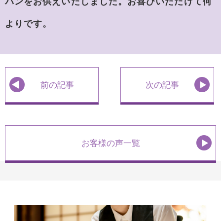
パンをお供えいたしました。お喜びいただけて何
よりです。
前の記事
次の記事
お客様の声一覧