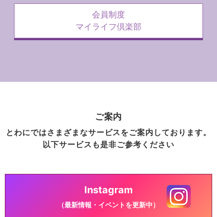
会員制度
マイライフ倶楽部
ご案内
とわにではさまざまなサービスをご案内しております。
以下サービスも是非ご参考ください
Instagram
（最新情報・イベントを更新中）