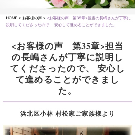
HOME
>
お客様の声
>
<お客様の声 第35章>担当の長嶋さんが丁寧に
説明してくださったので、 安心して進めることができました。
<お客様の声 第35章>担当
の長嶋さんが丁寧に説明し
てくださったので、 安心し
て進めることができまし
た。
浜北区小林 村松家ご家族様より