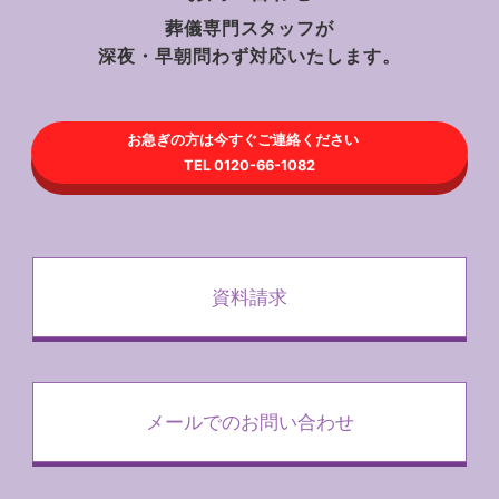
葬儀専門スタッフが
深夜・早朝問わず対応いたします。
お急ぎの方は今すぐご連絡ください
TEL 0120-66-1082
資料請求
メールでのお問い合わせ