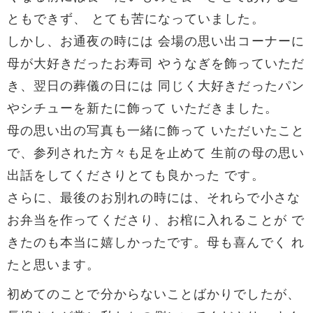
ともできず、 とても苦になっていました。
しかし、お通夜の時には 会場の思い出コーナーに
母が大好きだったお寿司 やうなぎを飾っていただ
き、翌日の葬儀の日には 同じく大好きだったパン
やシチューを新たに飾って いただきました。
母の思い出の写真も一緒に飾って いただいたこと
で、参列された方々も足を止めて 生前の母の思い
出話をしてくださりとても良かった です。
さらに、最後のお別れの時には、それらで小さな
お弁当を作ってくださり、お棺に入れることが で
きたのも本当に嬉しかったです。母も喜んでく れ
たと思います。
初めてのことで分からないことばかりでしたが、