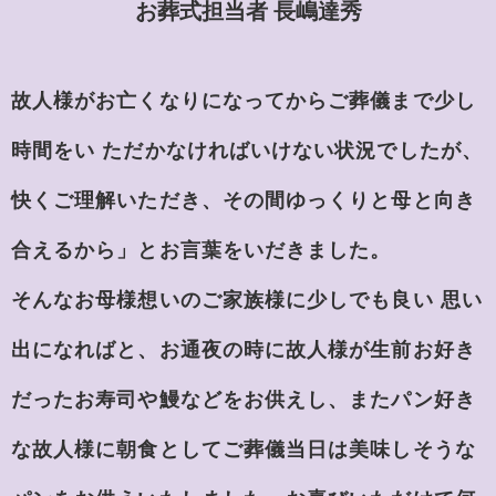
お葬式担当者 長嶋達秀
故人様がお亡くなりになってからご葬儀まで少し
時間をい ただかなければいけない状況でしたが、
快くご理解いただき、その間ゆっくりと母と向き
合えるから」とお言葉をいだきました。
そんなお母様想いのご家族様に少しでも良い 思い
出になればと、お通夜の時に故人様が生前お好き
だったお寿司や鰻などをお供えし、またパン好き
な故人様に朝食としてご葬儀当日は美味しそうな