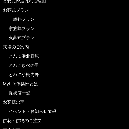
とわにが選ばれる理由
お葬式プラン
一般葬プラン
家族葬プラン
火葬式プラン
式場のご案内
とわに浜北新原
とわにきべの里
とわに小松内野
MyLife倶楽部とは
提携店一覧
お客様の声
イベント・お知らせ情報
供花・供物のご注文