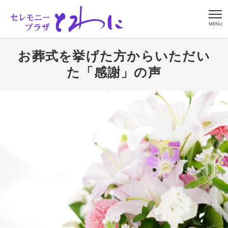
MENU
お葬式を挙げた方からいただい
た「感謝」の声