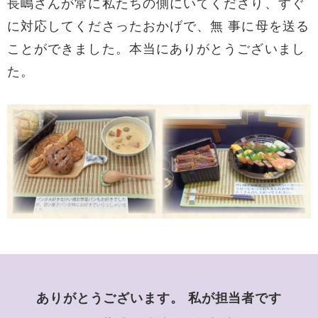
長嶋さんが常に私たちの側にいてくださり、すぐ
に対応してくださったおかげで、無 事に母を送る
ことができました。本当にありがとうございまし
た。
ありがとうございます。 私が担当者です