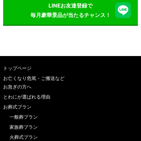
LINEお友達登録で
毎月豪華景品が当たるチャンス！
トップページ
お亡くなり危篤・ご搬送など
お急ぎの方へ
とわにが選ばれる理由
お葬式プラン
一般葬プラン
家族葬プラン
火葬式プラン