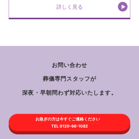
詳しく見る
お問い合わせ
葬儀専門スタッフが
深夜・早朝問わず対応いたします。
お急ぎの方は今すぐご連絡ください
TEL 0120-66-1082