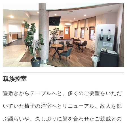
親族控室
畳敷きからテーブルへと、多くのご要望をいただ
いていた椅子の洋室へとリニューアル。故人を偲
ぶ語らいや、久しぶりに顔を合わせたご親戚との