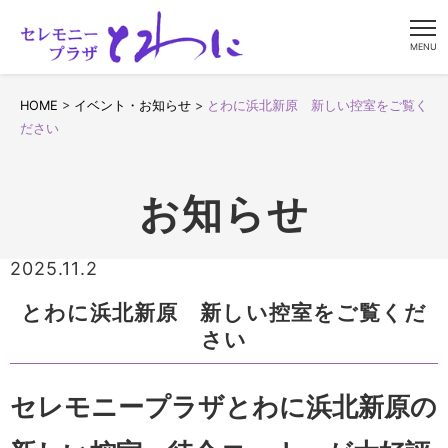
MENU
HOME
>
イベント・お知らせ
>
とわに浜北新原 新しい控室をご覧く
ださい
お知らせ
2025.11.2
とわに浜北新原 新しい控室をご覧くだ
さい
セレモニープラザとわに浜北新原の