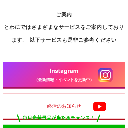
ご案内
とわにではさまざまなサービスをご案内しており
ます。 以下サービスも是非ご参考ください
Instagram
（最新情報・イベントを更新中）
終活のお知らせ