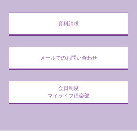
資料請求
メールでのお問い合わせ
会員制度
マイライフ倶楽部