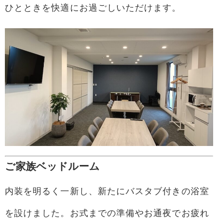
ひとときを快適にお過ごしいただけます。
ご家族ベッドルーム
内装を明るく一新し、新たにバスタブ付きの浴室
を設けました。お式までの準備やお通夜でお疲れ