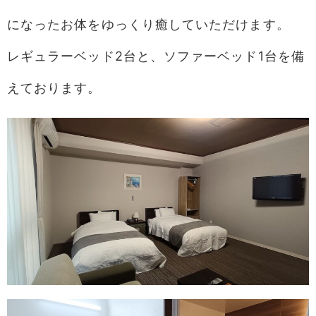
になったお体をゆっくり癒していただけます。
レギュラーベッド2台と、ソファーベッド1台を備
えております。