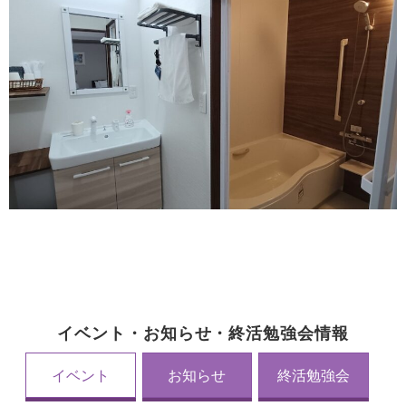
イベント・お知らせ・終活勉強会情報
イベント
お知らせ
終活勉強会