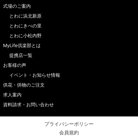
式場のご案内
とわに浜北新原
とわにきべの里
とわに小松内野
MyLife倶楽部とは
提携店一覧
お客様の声
イベント・お知らせ情報
供花・供物のご注文
求人案内
資料請求・お問い合わせ
プライバシーポリシー
会員規約