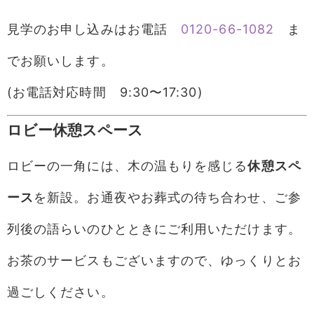
見学のお申し込みはお電話
0120-66-1082
ま
でお願いします。
(お電話対応時間 9:30〜17:30)
ロビー休憩スペース
ロビーの一角には、木の温もりを感じる
休憩スペ
ース
を新設。お通夜やお葬式の待ち合わせ、ご参
列後の語らいのひとときにご利用いただけます。
お茶のサービスもございますので、ゆっくりとお
過ごしください。