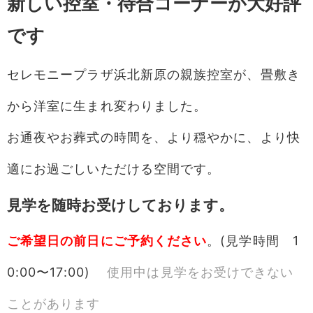
新しい控室・待合コーナーが大好評
です
セレモニープラザ浜北新原の親族控室が、畳敷き
から洋室に生まれ変わりました。
お通夜やお葬式の時間を、より穏やかに、より快
適にお過ごしいただける空間です。
見学を随時お受けしております。
ご希望日の前日にご予約ください
。(見学時間 1
0:00〜17:00)
使用中は見学をお受けできない
ことがあります